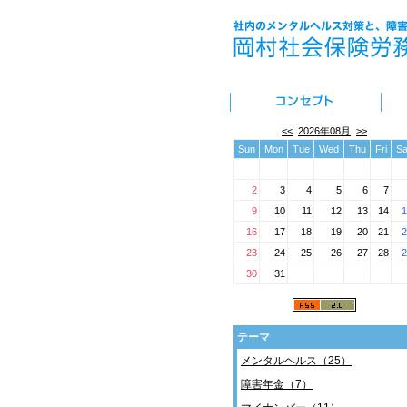
<<
2026年08月
>>
Sun
Mon
Tue
Wed
Thu
Fri
Sa
2
3
4
5
6
7
9
10
11
12
13
14
1
16
17
18
19
20
21
2
23
24
25
26
27
28
2
30
31
テーマ
メンタルヘルス（25）
障害年金（7）