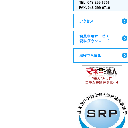
TEL: 048-299-6706
FAX: 048-299-6716