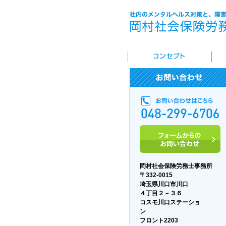
岡村社会保険労務士事務所
〒332-0015
埼玉県川口市川口
４丁目２－３６
コスモ川口ステーショ
フロント2203