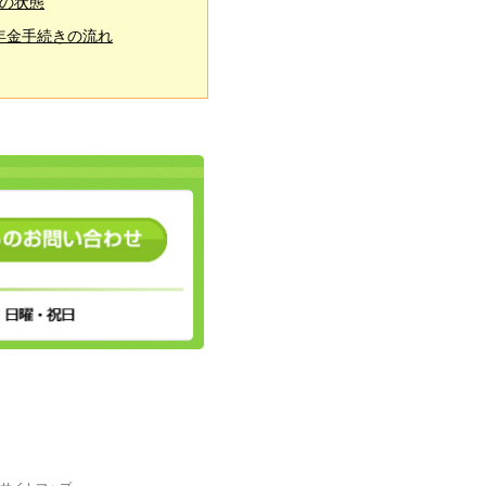
の状態
年金手続きの流れ