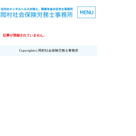
記事が登録されていません。
Copyright(c) 岡村社会保険労務士事務所