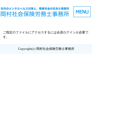
ご指定のファイルにアクセスするには会員ログインが必要で
す。
Copyright(c) 岡村社会保険労務士事務所